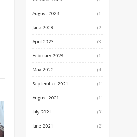
August 2023
(1)
June 2023
(2)
April 2023
(3)
February 2023
(1)
May 2022
(4)
September 2021
(1)
August 2021
(1)
July 2021
(3)
June 2021
(2)