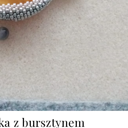
ka z bursztynem