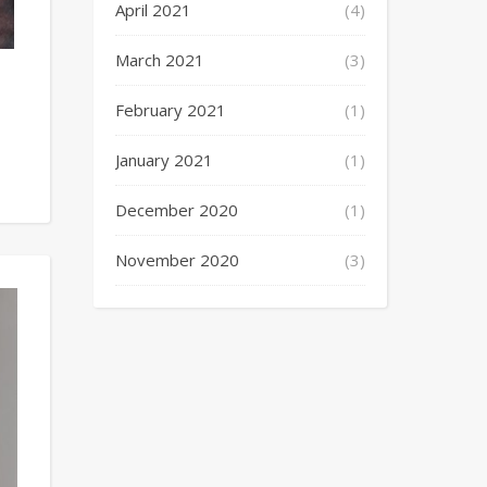
April 2021
(4)
March 2021
(3)
February 2021
(1)
January 2021
(1)
December 2020
(1)
November 2020
(3)