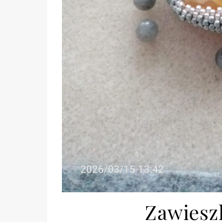
Zawiesz