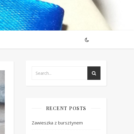
RECENT POSTS
Zawieszka z bursztynem